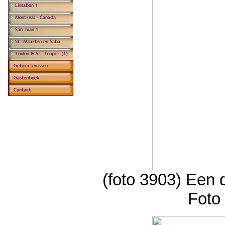
(foto 3903) Een 
Foto