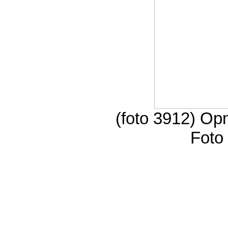
(foto 3912) Op
Foto