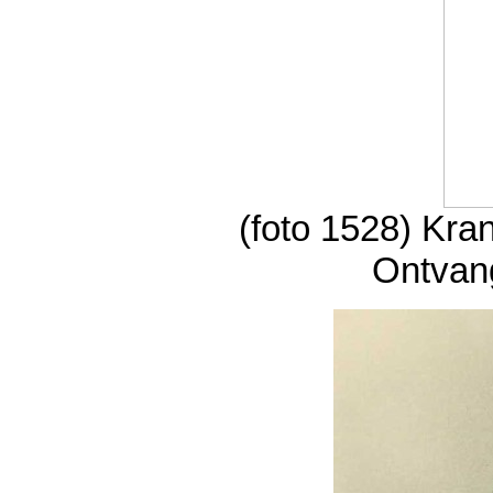
(foto 1528) Kra
Ontvan