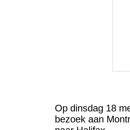
Op dinsdag 18 me
bezoek aan Montr