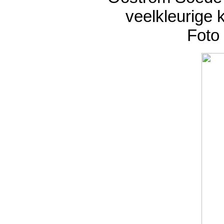
veelkleurige
Foto