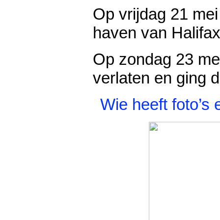
Op vrijdag 21 mei
haven van Halifax
Op zondag 23 mei
verlaten en ging
Wie heeft foto’s