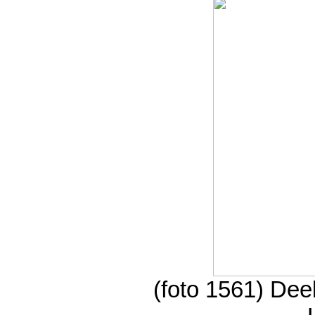
(foto 1561) Deel