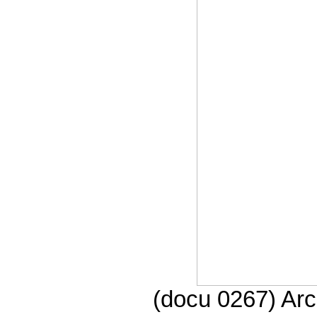
(docu 0267) Arc