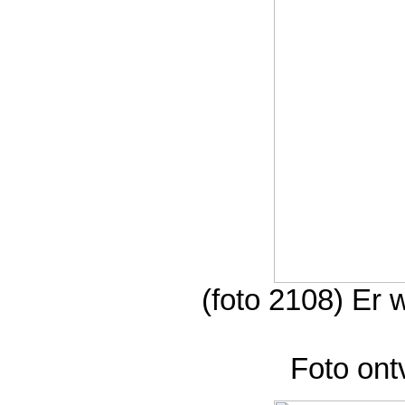
(foto 2108) Er
Foto ont