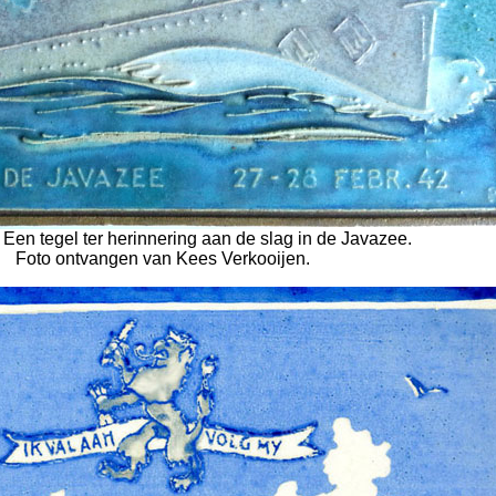
 Een tegel ter herinnering aan de slag in de Javazee.
Foto ontvangen van Kees Verkooijen.