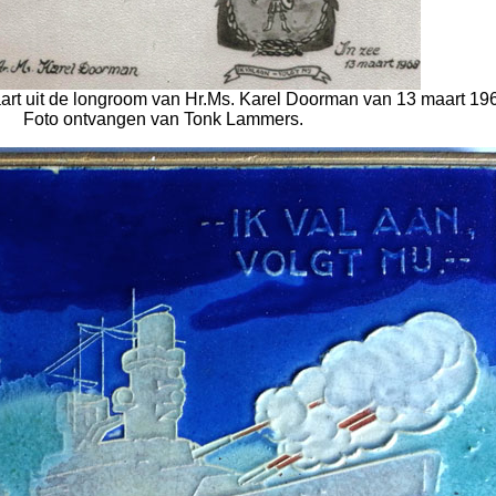
art uit de longroom van Hr.Ms. Karel Doorman van 13 maart 19
Foto ontvangen van Tonk Lammers.