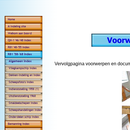
Vervolgpagina voorwerpen en docu