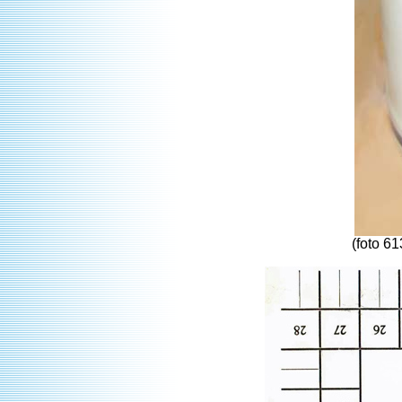
(foto 6