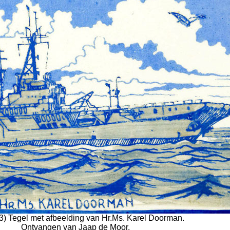
83) Tegel met afbeelding van Hr.Ms. Karel Doorman.
Ontvangen van Jaap de Moor.