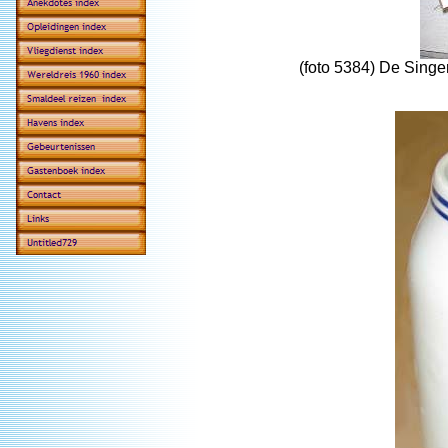
(foto 5384) De Singe