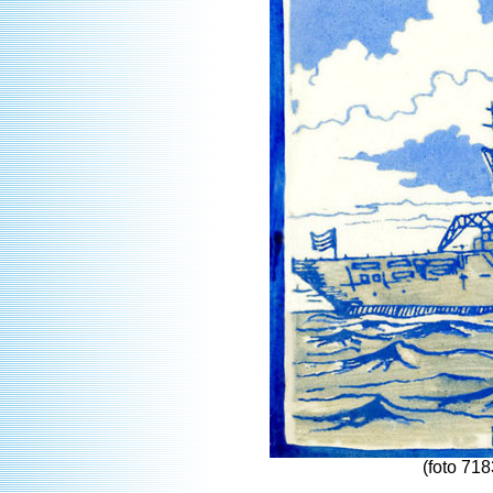
(foto 71