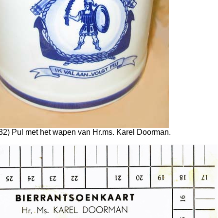
132) Pul met het wapen van Hr.ms. Karel Doorman.