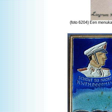
(foto 6204) Een menuka