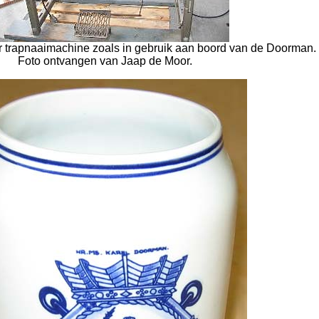
r trapnaaimachine zoals in gebruik aan boord van de Doorman.
Foto ontvangen van Jaap de Moor.