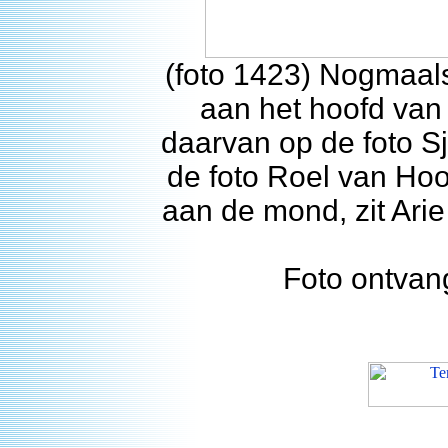
(foto 1423) Nogmaals
aan het hoofd van 
daarvan op de foto S
de foto Roel van Hoo
aan de mond, zit Ari
Foto ontvan