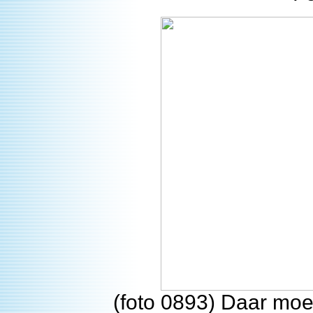
(foto 0893) Daar moe