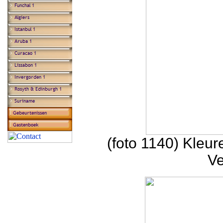
(foto 1140) Kleu
Ve