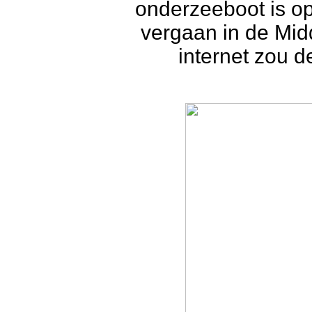
onderzeeboot is o
vergaan in de Mid
internet zou d