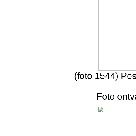
(foto 1544) Pos
Foto ontv