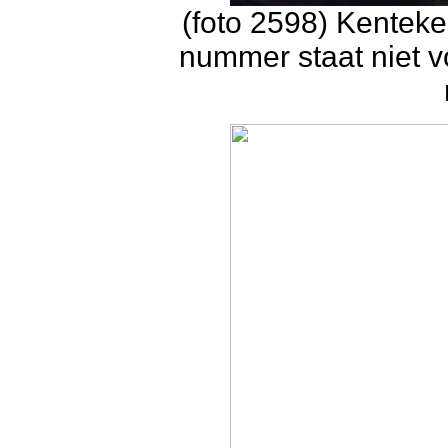
(foto 2598) Kenteke
nummer staat niet vo