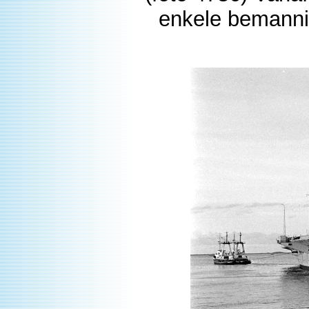
enkele bemanni