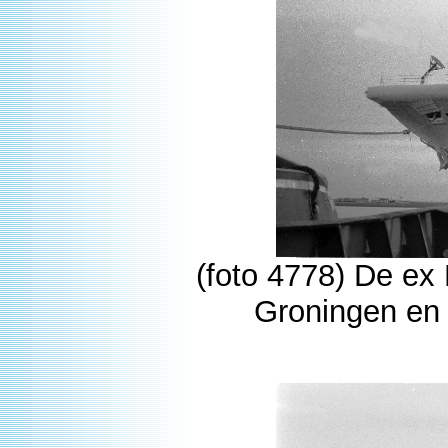
(foto 4778) De ex
Groningen en