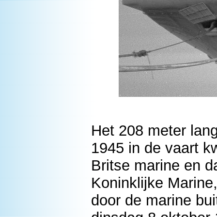
Het 208 meter lang
1945 in de vaart 
Britse marine en d
Koninklijke Marine
door de marine bui