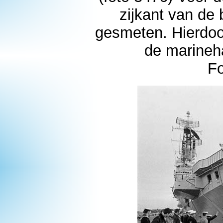
zijkant van de
gesmeten. Hierdoor 
de marineh
Fo