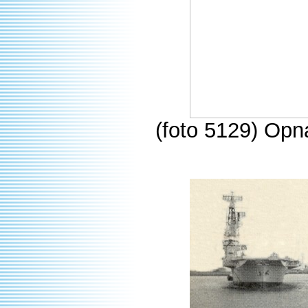
(foto 5129) Opn