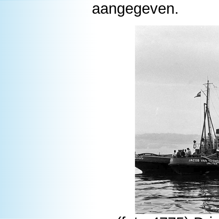
aangegeven.