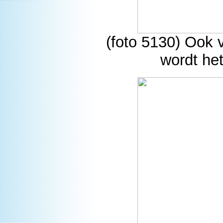
(foto 5130) Ook 
wordt het