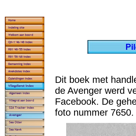
Dit boek met handl
de Avenger werd ve
Facebook. De gehel
foto nummer 7650.