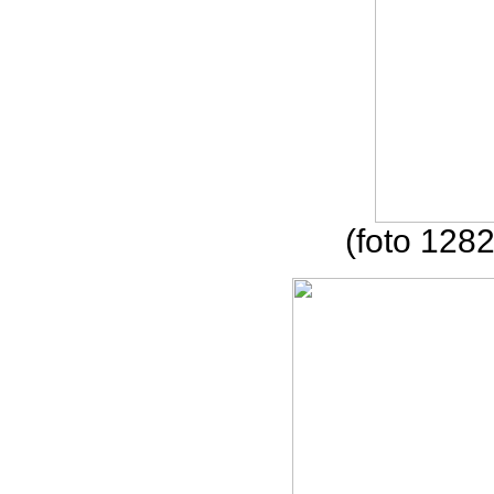
(foto 1282