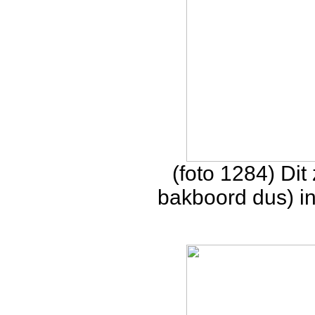
(foto 1284) Dit
bakboord dus) in