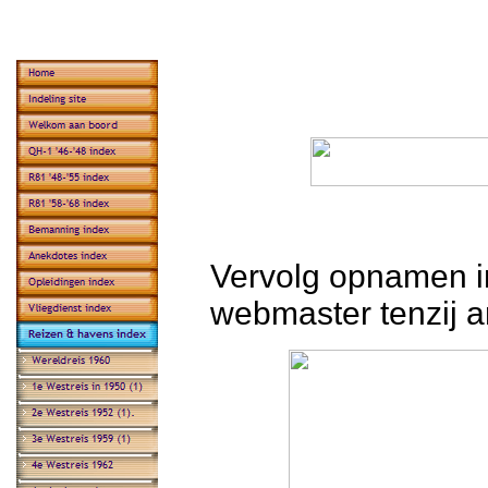
Vervolg opnamen in
webmaster tenzij 