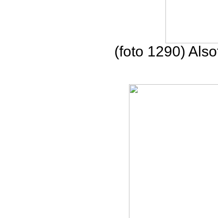
(foto 1290) Also