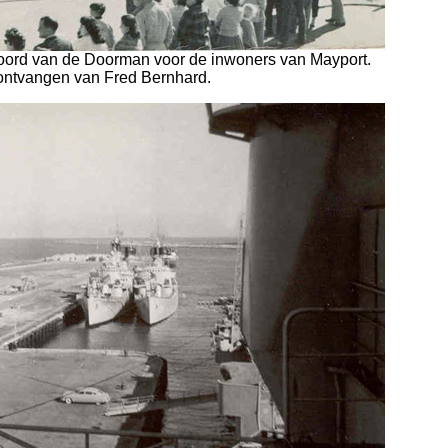
boord van de Doorman voor de inwoners van Mayport.
ontvangen van Fred Bernhard.