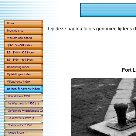
Op deze pagina foto’s genomen tijdens 
Fort 