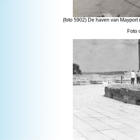
(foto 5902) De haven van Mayport
Foto 