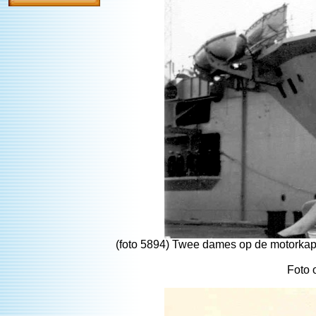
(foto 5894) Twee dames op de motorka
Foto 