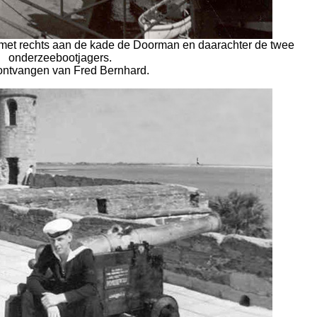
 met rechts aan de kade de Doorman en daarachter de twee
onderzeebootjagers.
ontvangen van Fred Bernhard.