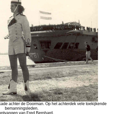
kade achter de Doorman. Op het achterdek vele toekijkende
bemanningsleden.
ontvangen van Fred Bernhard.