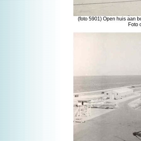
(foto 5901) Open huis aan 
Foto 