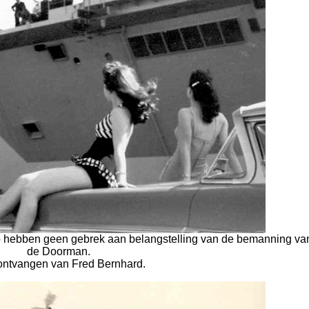
p hebben geen gebrek aan belangstelling van de bemanning va
de Doorman.
ontvangen van Fred Bernhard.