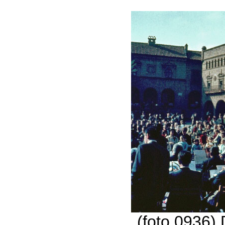
(foto 0936)