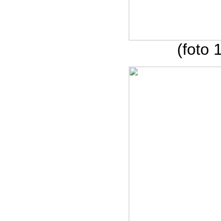
(foto