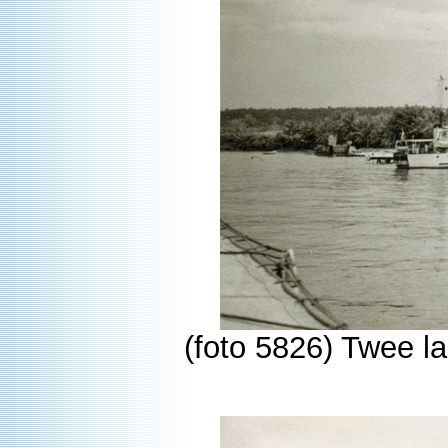
(foto 5826) Twee la