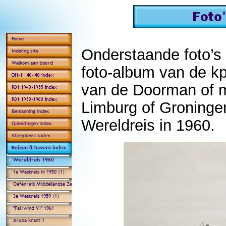
Onderstaande foto’s 
foto-album van de k
van de Doorman of m
Limburg of Groningen
Wereldreis in 1960.