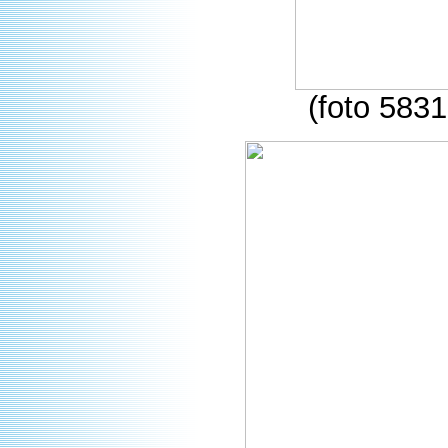
(foto 5831