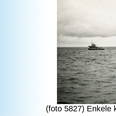
(foto 5827) Enkele 