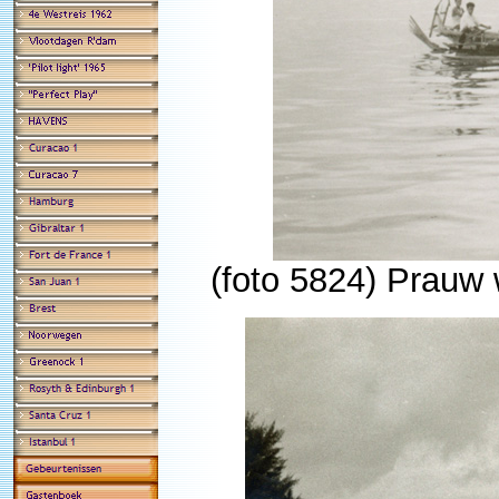
(foto 5824) Prauw 