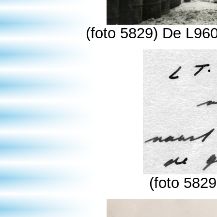
(foto 5829) De L96
(foto 5829