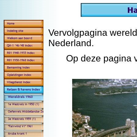
Vervolgpagina wereld
Nederland.
Op deze pagina 