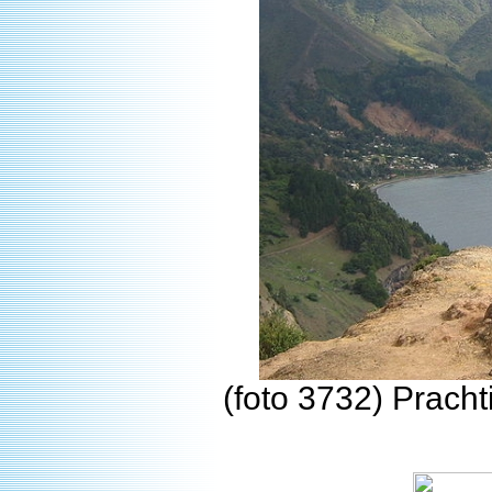
(foto 3732) Pracht