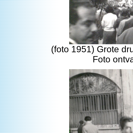
(foto 1951) Grote dr
Foto ontv