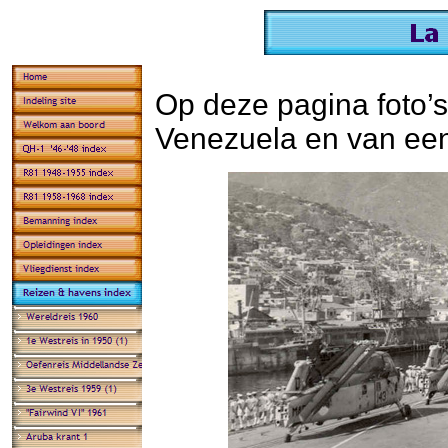
Op deze pagina foto’s
Venezuela en van een