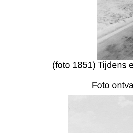
(foto 1851) Tijdens
Foto ontv