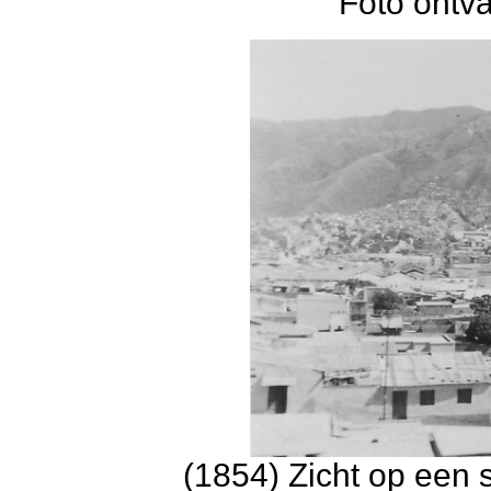
Foto ontv
(1854) Zicht op een 