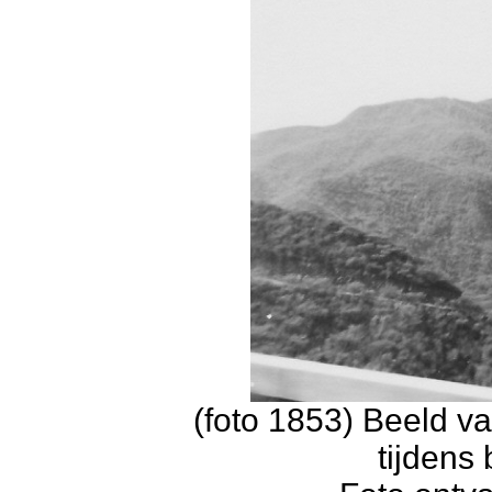
(foto 1853) Beeld v
tijdens