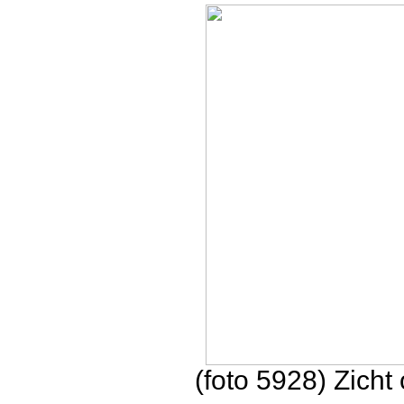
(foto 5928) Zicht