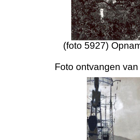
(foto 5927) Opnam
Foto ontvangen van 