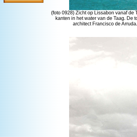
(foto 0928) Zicht op Lissabon vanaf de 
kanten in het water van de Taag. De
architect Francisco de Arruda