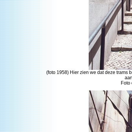
(foto 1958) Hier zien we dat deze trams b
aan
Foto 