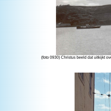
(foto 0930) Christus beeld dat uitkijkt 