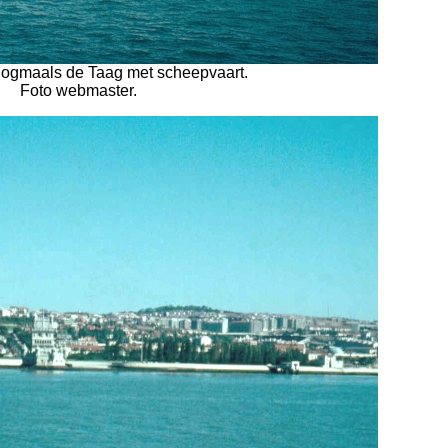
Nogmaals de Taag met scheepvaart.
Foto webmaster.