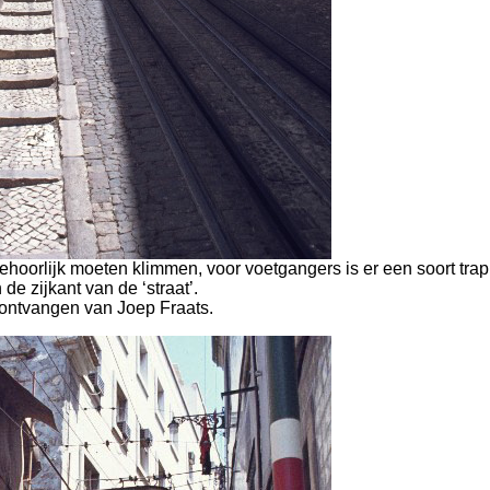
ehoorlijk moeten klimmen, voor voetgangers is er een soort trap
 de zijkant van de ‘straat’.
ontvangen van Joep Fraats.