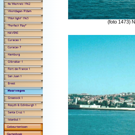
(foto 1473) 