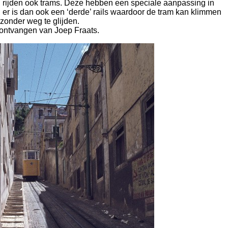
on rijden ook trams. Deze hebben een speciale aanpassing in
 er is dan ook een ‘derde’ rails waardoor de tram kan klimmen
zonder weg te glijden.
ontvangen van Joep Fraats.