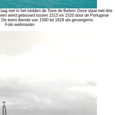
Taag met in het midden de Torre de Belem. Deze staat met drie
 toren werd gebouwd tussen 1515 en 1520 door de Portugese
. De toren diende van 1580 tot 1828 als gevangenis.
Foto webmaster.