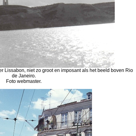
over Lissabon, niet zo groot en imposant als het beeld boven Rio
de Janeiro.
Foto webmaster.