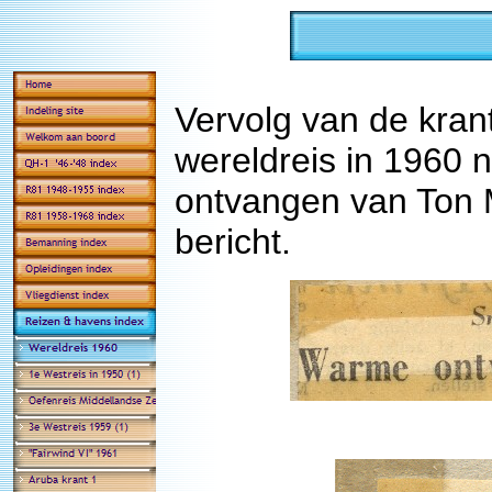
Vervolg van de kran
wereldreis in 1960 
ontvangen van Ton M
bericht.