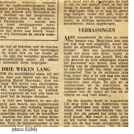
(docu 0184)