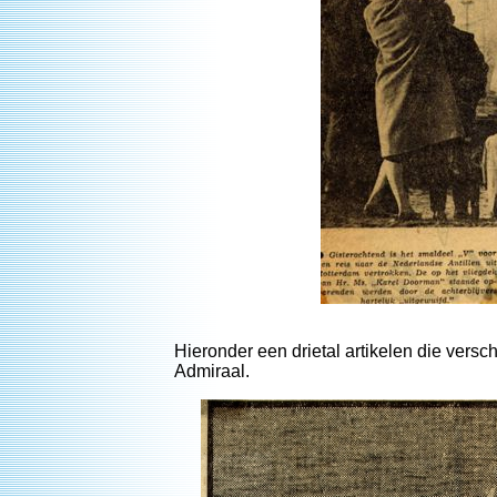
Hieronder een drietal artikelen die ver
Admiraal.