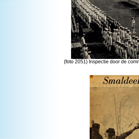
(foto 2051) Inspectie door de co