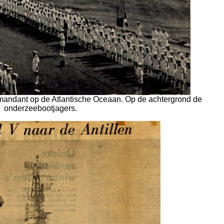
mmandant op de Atlantische Oceaan. Op de achtergrond de
onderzeebootjagers.