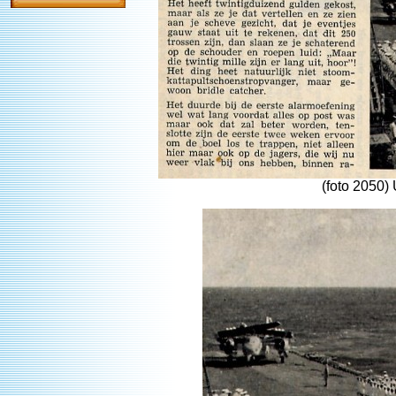
(foto 2050)