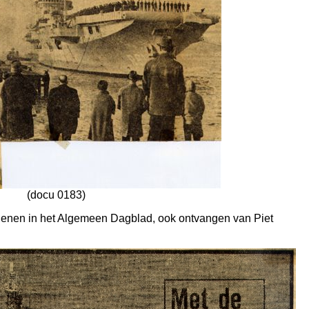
(docu 0183)
schenen in het Algemeen Dagblad, ook ontvangen van Piet