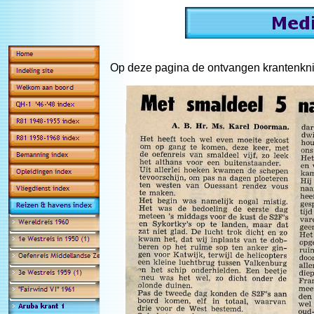
Op deze pagina de ontvangen krantenkni