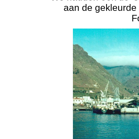
aan de gekleurde
F