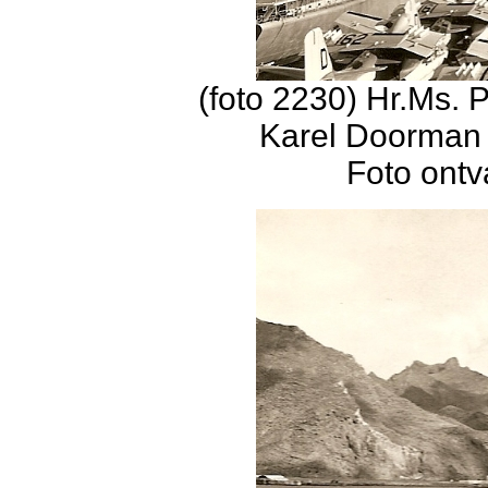
(foto 2230) Hr.Ms. 
Karel Doorman 
Foto ontv