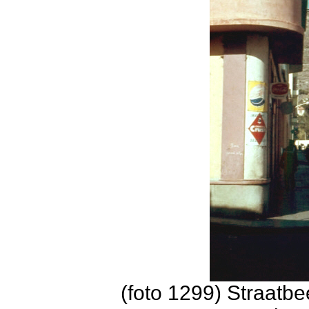
(foto 1299) Straatbe