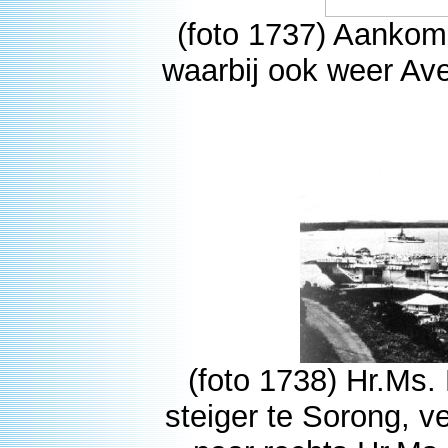
(foto 1737) Aankom
waarbij ook weer Ave
(foto 1738) Hr.Ms
steiger te Sorong, v